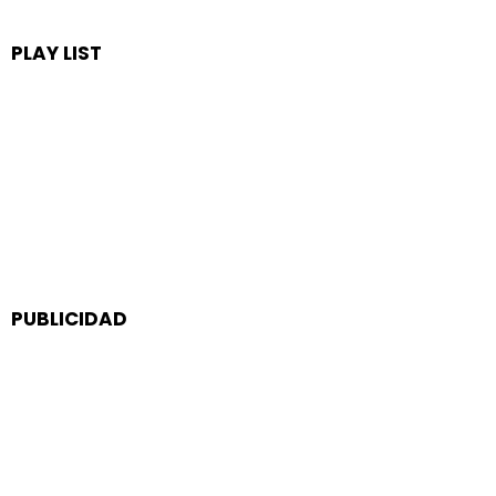
PLAY LIST
PUBLICIDAD