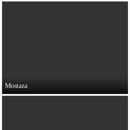
Mostaza