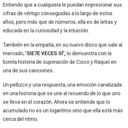
Entiendo que a cualquiera le puedan impresionar sus
cifras de vértigo conseguidas a lo largo de estos
años, pero más que de números, ella es de letras y
educada en la curiosidad y la intuición.
También en la empatía, en su nuevo disco que sale al
mercado,
‘SIE7E VECES SÍ’,
lo demuestra con la
bonita historia de superación de Cisco y Raquel en
una de sus canciones.
Un pellizco y una respuesta, una emoción canalizada
en una historia que se une al recuerdo de lo que uno
se lleva en el corazón. Ahora se entiende que lo
acumulado no es un logaritmo sino que ella está más
cerca del ritmo.