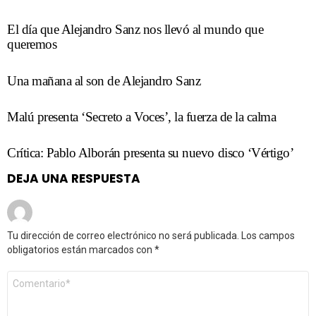
El día que Alejandro Sanz nos llevó al mundo que
queremos
Una mañana al son de Alejandro Sanz
Malú presenta ‘Secreto a Voces’, la fuerza de la calma
Crítica: Pablo Alborán presenta su nuevo disco ‘Vértigo’
DEJA UNA RESPUESTA
Tu dirección de correo electrónico no será publicada.
Los campos
obligatorios están marcados con
*
Comentario
*