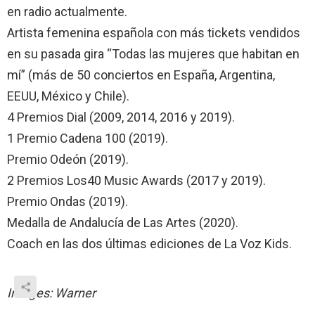
en radio actualmente.
Artista femenina española con más tickets vendidos
en su pasada gira “Todas las mujeres que habitan en
mí” (más de 50 conciertos en España, Argentina,
EEUU, México y Chile).
4 Premios Dial (2009, 2014, 2016 y 2019).
1 Premio Cadena 100 (2019).
Premio Odeón (2019).
2 Premios Los40 Music Awards (2017 y 2019).
Premio Ondas (2019).
Medalla de Andalucía de Las Artes (2020).
Coach en las dos últimas ediciones de La Voz Kids.
Images: Warner