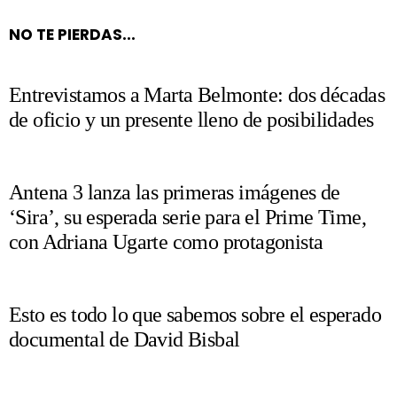
NO TE PIERDAS...
Entrevistamos a Marta Belmonte: dos décadas
de oficio y un presente lleno de posibilidades
Antena 3 lanza las primeras imágenes de
‘Sira’, su esperada serie para el Prime Time,
con Adriana Ugarte como protagonista
Esto es todo lo que sabemos sobre el esperado
documental de David Bisbal