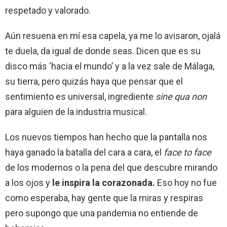
respetado y valorado.
Aún resuena en mí esa capela, ya me lo avisaron, ojalá
te duela, da igual de donde seas. Dicen que es su
disco más ‘hacia el mundo’ y a la vez sale de Málaga,
su tierra, pero quizás haya que pensar que el
sentimiento es universal, ingrediente
sine qua non
para alguien de la industria musical.
Los nuevos tiempos han hecho que la pantalla nos
haya ganado la batalla del cara a cara, el
face to face
de los modernos o la pena del que descubre mirando
a los ojos y
le inspira la corazonada.
Eso hoy no fue
como esperaba, hay gente que la miras y respiras
pero supongo que una pandemia no entiende de