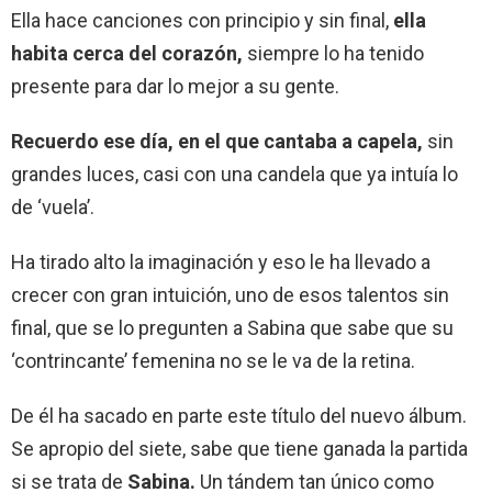
Ella hace canciones con principio y sin final,
ella
habita cerca del corazón,
siempre lo ha tenido
presente para dar lo mejor a su gente.
Recuerdo ese día, en el que cantaba a capela,
sin
grandes luces, casi con una candela que ya intuía lo
de ‘vuela’.
Ha tirado alto la imaginación y eso le ha llevado a
crecer con gran intuición, uno de esos talentos sin
final, que se lo pregunten a Sabina que sabe que su
‘contrincante’ femenina no se le va de la retina.
De él ha sacado en parte este título del nuevo álbum.
Se apropio del siete, sabe que tiene ganada la partida
si se trata de
Sabina.
Un tándem tan único como