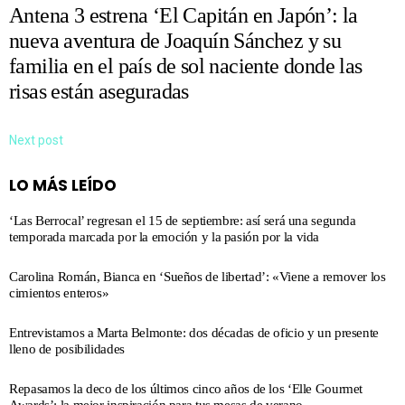
Antena 3 estrena ‘El Capitán en Japón’: la
nueva aventura de Joaquín Sánchez y su
familia en el país de sol naciente donde las
risas están aseguradas
Next post
LO MÁS LEÍDO
‘Las Berrocal’ regresan el 15 de septiembre: así será una segunda
temporada marcada por la emoción y la pasión por la vida
Carolina Román, Bianca en ‘Sueños de libertad’: «Viene a remover los
cimientos enteros»
Entrevistamos a Marta Belmonte: dos décadas de oficio y un presente
lleno de posibilidades
Repasamos la deco de los últimos cinco años de los ‘Elle Gourmet