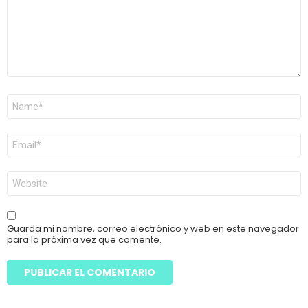
Nombre
*
Correo
electrónico
*
Web
Guarda mi nombre, correo electrónico y web en este navegador
para la próxima vez que comente.