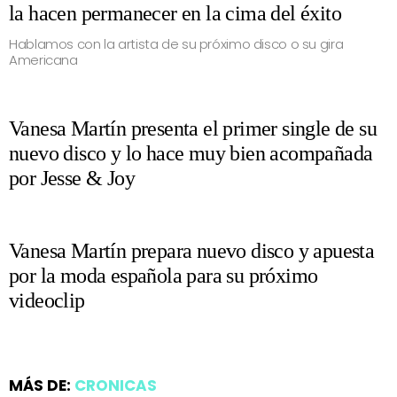
la hacen permanecer en la cima del éxito
Hablamos con la artista de su próximo disco o su gira
Americana
Vanesa Martín presenta el primer single de su
nuevo disco y lo hace muy bien acompañada
por Jesse & Joy
Vanesa Martín prepara nuevo disco y apuesta
por la moda española para su próximo
videoclip
MÁS DE:
CRONICAS