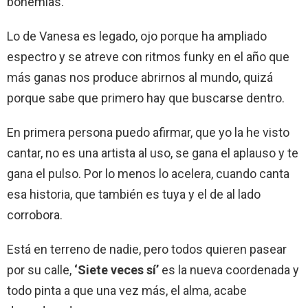
bohemias.
Lo de Vanesa es legado, ojo porque ha ampliado
espectro y se atreve con ritmos funky en el año que
más ganas nos produce abrirnos al mundo, quizá
porque sabe que primero hay que buscarse dentro.
En primera persona puedo afirmar, que yo la he visto
cantar, no es una artista al uso, se gana el aplauso y te
gana el pulso. Por lo menos lo acelera, cuando canta
esa historia, que también es tuya y el de al lado
corrobora.
Está en terreno de nadie, pero todos quieren pasear
por su calle,
‘Siete veces sí’
es la nueva coordenada y
todo pinta a que una vez más, el alma, acabe