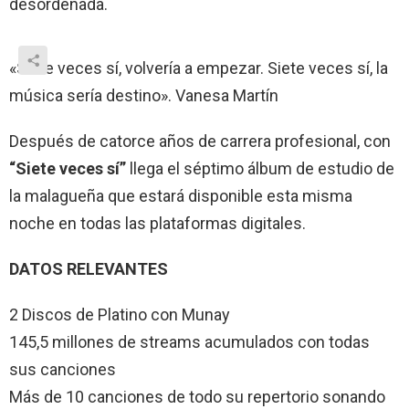
desordenada.
«Siete veces sí, volvería a empezar. Siete veces sí, la
música sería destino». Vanesa Martín
Después de catorce años de carrera profesional, con
“Siete veces sí”
llega el séptimo álbum de estudio de
la malagueña que estará disponible esta misma
noche en todas las plataformas digitales.
DATOS RELEVANTES
2 Discos de Platino con Munay
145,5 millones de streams acumulados con todas
sus canciones
Más de 10 canciones de todo su repertorio sonando