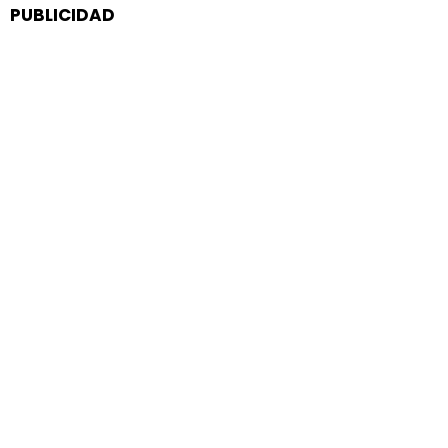
PUBLICIDAD