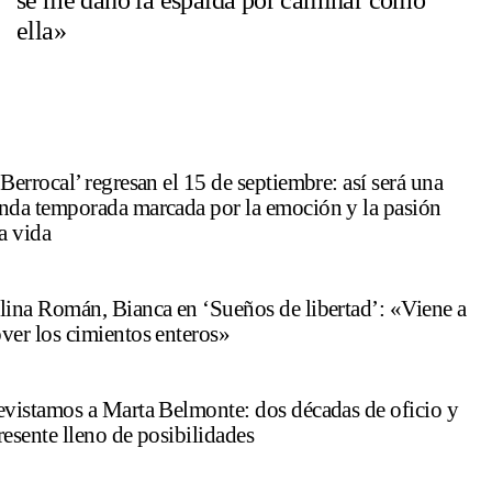
ella»
Berrocal’ regresan el 15 de septiembre: así será una
nda temporada marcada por la emoción y la pasión
a vida
lina Román, Bianca en ‘Sueños de libertad’: «Viene a
ver los cimientos enteros»
evistamos a Marta Belmonte: dos décadas de oficio y
resente lleno de posibilidades