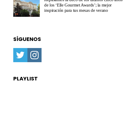
de los ‘Elle Gourmet Awards’; la mejor
inspiración para tus mesas de verano
SÍGUENOS
twitter
instagram
PLAYLIST