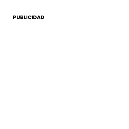
PUBLICIDAD