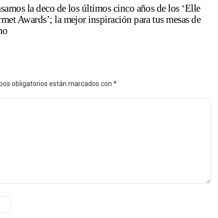
samos la deco de los últimos cinco años de los ‘Elle
met Awards’; la mejor inspiración para tus mesas de
no
os obligatorios están marcados con
*