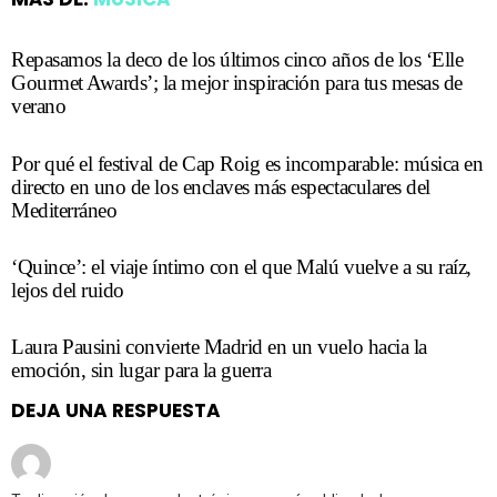
Repasamos la deco de los últimos cinco años de los ‘Elle
Gourmet Awards’; la mejor inspiración para tus mesas de
verano
Por qué el festival de Cap Roig es incomparable: música en
directo en uno de los enclaves más espectaculares del
Mediterráneo
‘Quince’: el viaje íntimo con el que Malú vuelve a su raíz,
lejos del ruido
Laura Pausini convierte Madrid en un vuelo hacia la
emoción, sin lugar para la guerra
DEJA UNA RESPUESTA