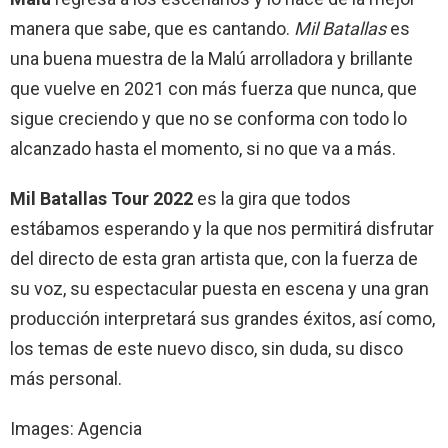
manera que sabe, que es cantando.
Mil Batallas
es
una buena muestra de la Malú arrolladora y brillante
que vuelve en 2021 con más fuerza que nunca, que
sigue creciendo y que no se conforma con todo lo
alcanzado hasta el momento, si no que va a más.
Mil Batallas Tour 2022
es la gira que todos
estábamos esperando y la que nos permitirá disfrutar
del directo de esta gran artista que, con la fuerza de
su voz, su espectacular puesta en escena y una gran
producción interpretará sus grandes éxitos, así como,
los temas de este nuevo disco, sin duda, su disco
más personal.
Images: Agencia