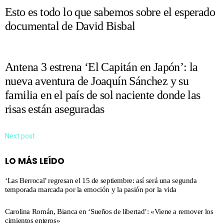
Esto es todo lo que sabemos sobre el esperado
documental de David Bisbal
Antena 3 estrena ‘El Capitán en Japón’: la
nueva aventura de Joaquín Sánchez y su
familia en el país de sol naciente donde las
risas están aseguradas
Next post
LO MÁS LEÍDO
‘Las Berrocal’ regresan el 15 de septiembre: así será una segunda
temporada marcada por la emoción y la pasión por la vida
Carolina Román, Bianca en ‘Sueños de libertad’: «Viene a remover los
cimientos enteros»