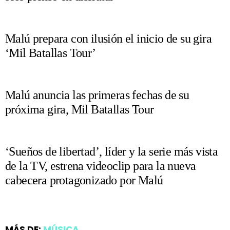
Malú prepara con ilusión el inicio de su gira
‘Mil Batallas Tour’
Malú anuncia las primeras fechas de su
próxima gira, Mil Batallas Tour
‘Sueños de libertad’, líder y la serie más vista
de la TV, estrena videoclip para la nueva
cabecera protagonizado por Malú
MÁS DE:
MÚSICA