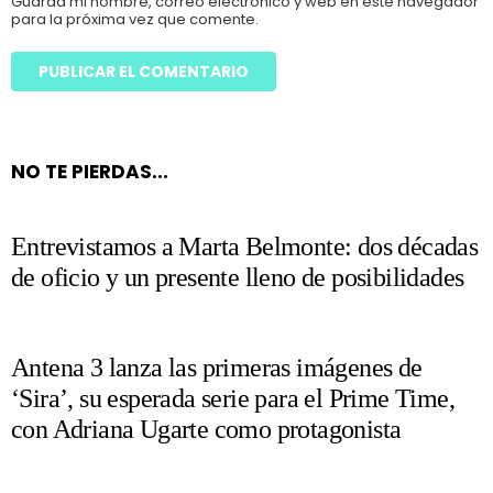
Guarda mi nombre, correo electrónico y web en este navegador
para la próxima vez que comente.
NO TE PIERDAS...
Entrevistamos a Marta Belmonte: dos décadas
de oficio y un presente lleno de posibilidades
Antena 3 lanza las primeras imágenes de
‘Sira’, su esperada serie para el Prime Time,
con Adriana Ugarte como protagonista