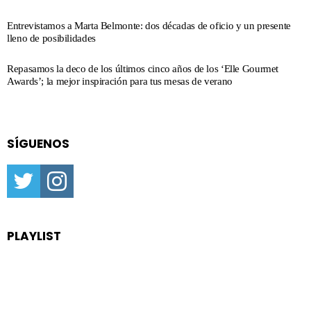
Entrevistamos a Marta Belmonte: dos décadas de oficio y un presente
lleno de posibilidades
Repasamos la deco de los últimos cinco años de los ‘Elle Gourmet
Awards’; la mejor inspiración para tus mesas de verano
SÍGUENOS
twitter
instagram
PLAYLIST