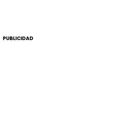
PUBLICIDAD