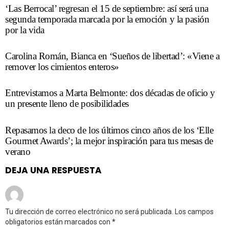
‘Las Berrocal’ regresan el 15 de septiembre: así será una
segunda temporada marcada por la emoción y la pasión
por la vida
Carolina Román, Bianca en ‘Sueños de libertad’: «Viene a
remover los cimientos enteros»
Entrevistamos a Marta Belmonte: dos décadas de oficio y
un presente lleno de posibilidades
Repasamos la deco de los últimos cinco años de los ‘Elle
Gourmet Awards’; la mejor inspiración para tus mesas de
verano
DEJA UNA RESPUESTA
Tu dirección de correo electrónico no será publicada.
Los campos
obligatorios están marcados con
*