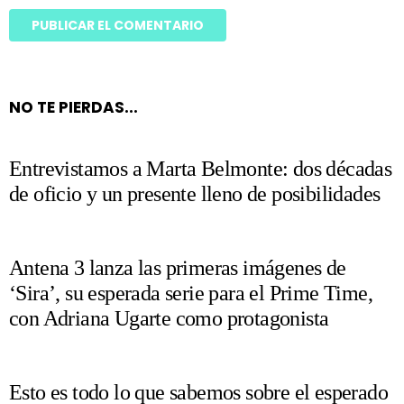
NO TE PIERDAS...
Entrevistamos a Marta Belmonte: dos décadas
de oficio y un presente lleno de posibilidades
Antena 3 lanza las primeras imágenes de
‘Sira’, su esperada serie para el Prime Time,
con Adriana Ugarte como protagonista
Esto es todo lo que sabemos sobre el esperado