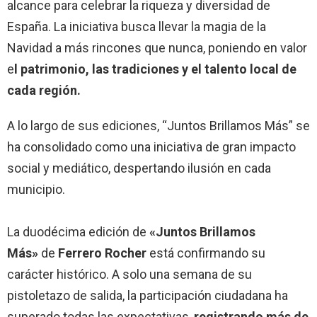
alcance para celebrar la riqueza y diversidad de
España. La iniciativa busca llevar la magia de la
Navidad a más rincones que nunca, poniendo en valor
e
l patrimonio, las tradiciones y el talento local de
cada región.
A lo largo de sus ediciones, “Juntos Brillamos Más” se
ha consolidado como una iniciativa de gran impacto
social y mediático, despertando ilusión en cada
municipio.
La duodécima edición de
«Juntos Brillamos
Más»
de
Ferrero Rocher
está confirmando su
carácter histórico. A solo una semana de su
pistoletazo de salida, la participación ciudadana ha
superado todas las expectativas,
registrando más de