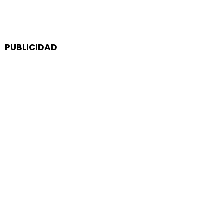
PUBLICIDAD