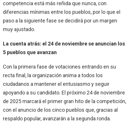
competencia está más reñida que nunca, con
diferencias mínimas entre los pueblos, por lo que el
paso a la siguiente fase se decidirá por un margen
muy ajustado.
La cuenta atrás: el 24 de noviembre se anuncian los
5 pueblos que avanzan
Con la primera fase de votaciones entrando en su
recta final, la organización anima a todos los
ciudadanos a mantener el entusiasmo y seguir
apoyando a su candidato. El próximo 24 de noviembre
de 2025 marcará el primer gran hito de la competición,
con el anuncio de los cinco pueblos que, gracias al
respaldo popular, avanzarán a la segunda ronda.