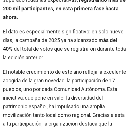
200 mil participantes, en esta primera fase hasta
ahora.
El dato es especialmente significativo: en solo nueve
días, la campaña de 2025 ya ha alcanzado
más del
40%
del total de votos que se registraron durante toda
la edición anterior.
El notable crecimiento de este año refleja la excelente
acogida de la gran novedad: la participación de 17
pueblos, uno por cada Comunidad Autónoma. Esta
iniciativa, que pone en valor la diversidad del
patrimonio español, ha impulsado una amplia
movilización tanto local como regional. Gracias a esta
alta participación, la organización destaca que la