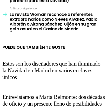
perfecto para esta Navidad)
Artículo siguiente
La revista Woman reconoce a referentes
extraordinarios como Nieves Álvarez, Pablo
Alborán o Aitana Sánchez-Gijón en su gran
gala anual en el Casino de Madrid
PUEDE QUE TAMBIÉN TE GUSTE
Estos son los diseñadores que han iluminado
la Navidad en Madrid en varios enclaves
únicos
Entrevistamos a Marta Belmonte: dos décadas
de oficio y un presente lleno de posibilidades