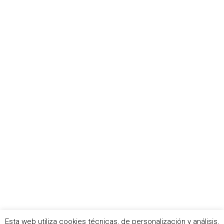
Esta web utiliza cookies técnicas, de personalización y análisis,