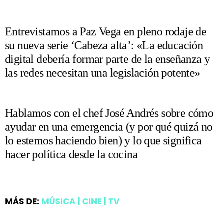
Entrevistamos a Paz Vega en pleno rodaje de
su nueva serie ‘Cabeza alta’: «La educación
digital debería formar parte de la enseñanza y
las redes necesitan una legislación potente»
Hablamos con el chef José Andrés sobre cómo
ayudar en una emergencia (y por qué quizá no
lo estemos haciendo bien) y lo que significa
hacer política desde la cocina
MÁS DE:
MÚSICA | CINE | TV