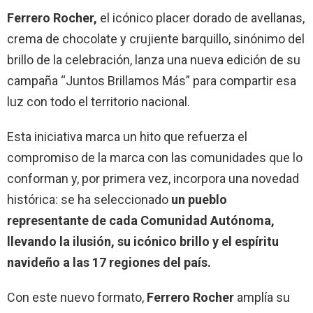
Ferrero Rocher,
el icónico placer dorado de avellanas,
crema de chocolate y crujiente barquillo, sinónimo del
brillo de la celebración, lanza una nueva edición de su
campaña “Juntos Brillamos Más” para compartir esa
luz con todo el territorio nacional.
Esta iniciativa marca un hito que refuerza el
compromiso de la marca con las comunidades que lo
conforman y, por primera vez, incorpora una novedad
histórica: se ha seleccionado
un pueblo
representante de cada Comunidad Autónoma,
llevando la ilusión, su icónico brillo y el espíritu
navideño a las 17 regiones del país.
Con este nuevo formato,
Ferrero Rocher
amplía su