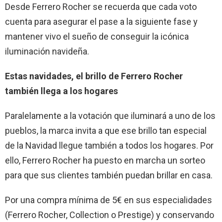
Desde Ferrero Rocher se recuerda que cada voto
cuenta para asegurar el pase a la siguiente fase y
mantener vivo el sueño de conseguir la icónica
iluminación navideña.
Estas navidades, el brillo de Ferrero Rocher
también llega a los hogares
Paralelamente a la votación que iluminará a uno de los
pueblos, la marca invita a que ese brillo tan especial
de la Navidad llegue también a todos los hogares. Por
ello, Ferrero Rocher ha puesto en marcha un sorteo
para que sus clientes también puedan brillar en casa.
Por una compra mínima de 5€ en sus especialidades
(Ferrero Rocher, Collection o Prestige) y conservando