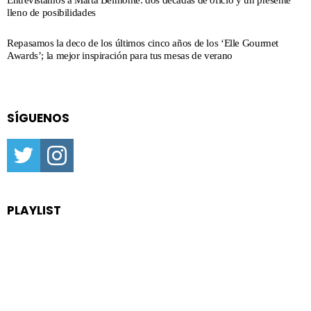
lleno de posibilidades
Repasamos la deco de los últimos cinco años de los ‘Elle Gourmet
Awards’; la mejor inspiración para tus mesas de verano
SÍGUENOS
twitter
instagram
PLAYLIST