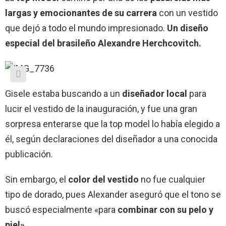
largas y emocionantes de su carrera
con un vestido
que dejó a todo el mundo impresionado.
Un diseño
especial del brasileño Alexandre Herchcovitch.
Gisele estaba buscando a un
diseñador local
para
lucir el vestido de la inauguración, y fue una gran
sorpresa enterarse que la top model lo había elegido a
él, según declaraciones del diseñador a una conocida
publicación.
Sin embargo, el
color del vestido
no fue cualquier
tipo de dorado, pues Alexander aseguró que el tono se
buscó especialmente «para
combinar con su pelo y
piel».