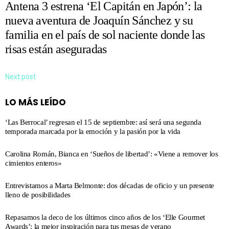
Antena 3 estrena ‘El Capitán en Japón’: la
nueva aventura de Joaquín Sánchez y su
familia en el país de sol naciente donde las
risas están aseguradas
Next post
LO MÁS LEÍDO
‘Las Berrocal’ regresan el 15 de septiembre: así será una segunda
temporada marcada por la emoción y la pasión por la vida
Carolina Román, Bianca en ‘Sueños de libertad’: «Viene a remover los
cimientos enteros»
Entrevistamos a Marta Belmonte: dos décadas de oficio y un presente
lleno de posibilidades
Repasamos la deco de los últimos cinco años de los ‘Elle Gourmet
Awards’; la mejor inspiración para tus mesas de verano