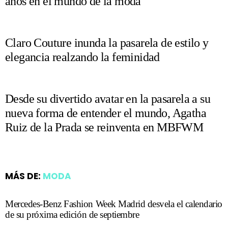
años en el mundo de la moda
Claro Couture inunda la pasarela de estilo y
elegancia realzando la feminidad
Desde su divertido avatar en la pasarela a su
nueva forma de entender el mundo, Agatha
Ruiz de la Prada se reinventa en MBFWM
MÁS DE:
MODA
Mercedes-Benz Fashion Week Madrid desvela el calendario
de su próxima edición de septiembre