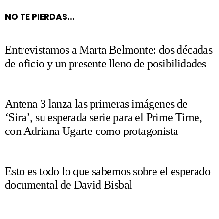
NO TE PIERDAS...
Entrevistamos a Marta Belmonte: dos décadas
de oficio y un presente lleno de posibilidades
Antena 3 lanza las primeras imágenes de
‘Sira’, su esperada serie para el Prime Time,
con Adriana Ugarte como protagonista
Esto es todo lo que sabemos sobre el esperado
documental de David Bisbal