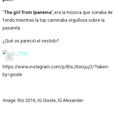
‘The girl from Ipanema’
, era la música que sonaba de
fondo mientras la top caminaba orgullosa sobre la
pasarela.
¿Qué os pareció el vestido?
https://www.instagram.com/p/BIxJXwxjuj3/?taken-
by=gisele
Image: Rio 2016, IG Gisele, IG Alexander