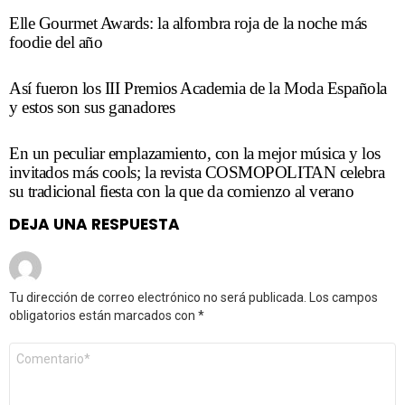
Elle Gourmet Awards: la alfombra roja de la noche más
foodie del año
Así fueron los III Premios Academia de la Moda Española
y estos son sus ganadores
En un peculiar emplazamiento, con la mejor música y los
invitados más cools; la revista COSMOPOLITAN celebra
su tradicional fiesta con la que da comienzo al verano
DEJA UNA RESPUESTA
Tu dirección de correo electrónico no será publicada.
Los campos
obligatorios están marcados con
*
Comentario
*