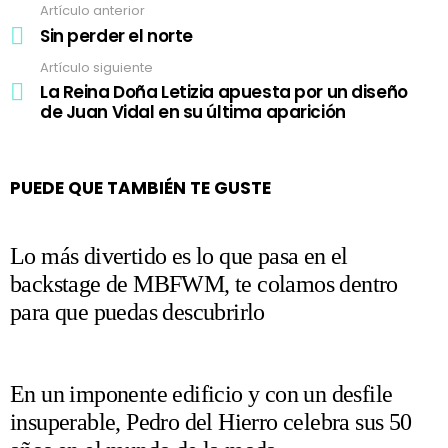
Artículo anterior
Ver
más
Sin perder el norte
Artículo siguiente
La Reina Doña Letizia apuesta por un diseño
de Juan Vidal en su última aparición
PUEDE QUE TAMBIÉN TE GUSTE
Lo más divertido es lo que pasa en el
backstage de MBFWM, te colamos dentro
para que puedas descubrirlo
En un imponente edificio y con un desfile
insuperable, Pedro del Hierro celebra sus 50