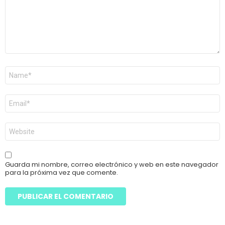
Nombre
*
Correo
electrónico
*
Web
Guarda mi nombre, correo electrónico y web en este navegador
para la próxima vez que comente.