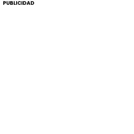
PUBLICIDAD