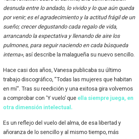
desnuda entre lo andado, lo vivido y lo que aún queda
por venir; es el agradecimiento y la actitud frágil de un
sueño; crecer degustando cada regalo de vida,
arrancando la expectativa y llenando de aire los
pulmones, para seguir naciendo en cada búsqueda
interna»,
así describe la malagueña su nuevo sencillo.
Hace casi dos años, Vanesa publicaba su último
trabajo discográfico, “Todas las mujeres que habitan
en mí“. Tras su reedición y una exitosa gira volvemos
a comprobar con ‘Y vuelo’ que
ella siempre juega, en
otra dimensión intelectual.
Es un reflejo del vuelo del alma, de esa libertad y
añoranza de lo sencillo y al mismo tiempo, más