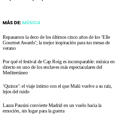
MÁS DE:
MÚSICA
Repasamos la deco de los últimos cinco años de los ‘Elle
Gourmet Awards’; la mejor inspiración para tus mesas de
verano
Por qué el festival de Cap Roig es incomparable: música en
directo en uno de los enclaves más espectaculares del
Mediterráneo
‘Quince’: el viaje íntimo con el que Malú vuelve a su raíz,
lejos del ruido
Laura Pausini convierte Madrid en un vuelo hacia la
emoción, sin lugar para la guerra