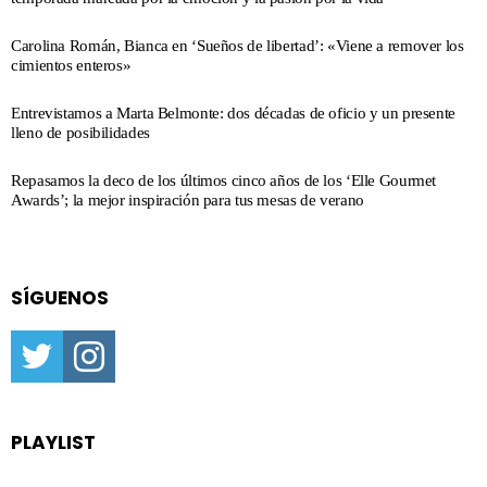
Carolina Román, Bianca en ‘Sueños de libertad’: «Viene a remover los
cimientos enteros»
Entrevistamos a Marta Belmonte: dos décadas de oficio y un presente
lleno de posibilidades
Repasamos la deco de los últimos cinco años de los ‘Elle Gourmet
Awards’; la mejor inspiración para tus mesas de verano
SÍGUENOS
twitter
instagram
PLAYLIST