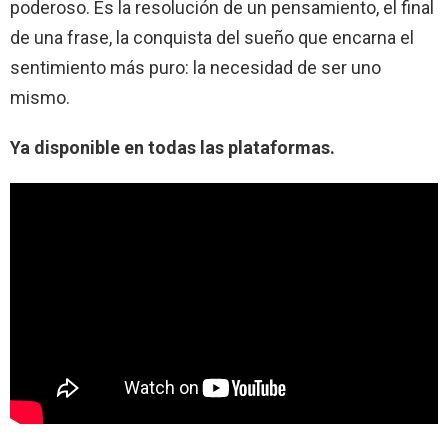
poderoso. Es la resolución de un pensamiento, el final
de una frase, la conquista del sueño que encarna el
sentimiento más puro: la necesidad de ser uno
mismo.
Ya disponible en todas las plataformas.