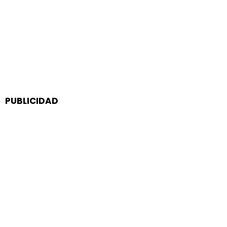
PUBLICIDAD