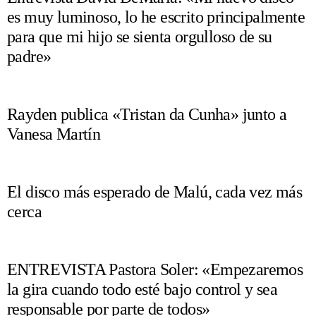
es muy luminoso, lo he escrito principalmente
para que mi hijo se sienta orgulloso de su
padre»
Rayden publica «Tristan da Cunha» junto a
Vanesa Martín
El disco más esperado de Malú, cada vez más
cerca
ENTREVISTA Pastora Soler: «Empezaremos
la gira cuando todo esté bajo control y sea
responsable por parte de todos»