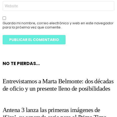
Web
Guarda mi nombre, correo electrónico y web en este navegador
para la próxima vez que comente.
NO TE PIERDAS...
Entrevistamos a Marta Belmonte: dos décadas
de oficio y un presente lleno de posibilidades
Antena 3 lanza las primeras imágenes de