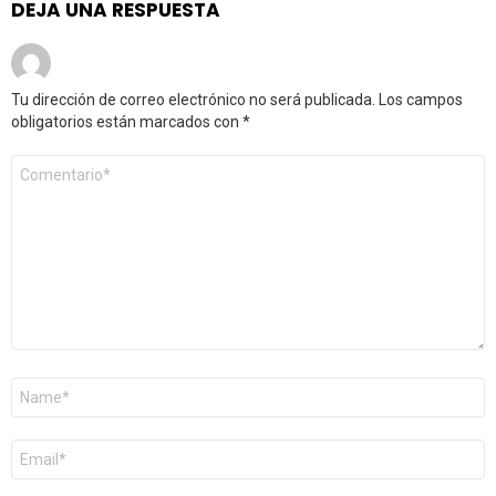
DEJA UNA RESPUESTA
Tu dirección de correo electrónico no será publicada.
Los campos
obligatorios están marcados con
*
Comentario
*
Nombre
*
Correo
electrónico
*