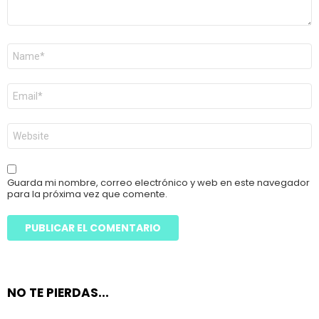
Nombre
*
Correo
electrónico
*
Web
Guarda mi nombre, correo electrónico y web en este navegador
para la próxima vez que comente.
NO TE PIERDAS...