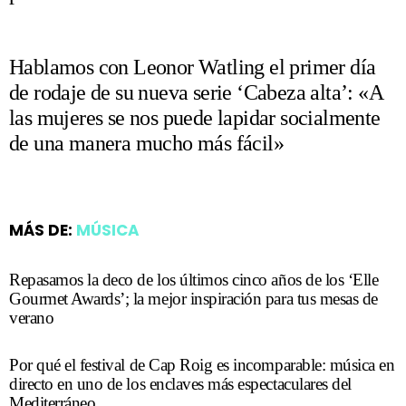
Hablamos con Leonor Watling el primer día
de rodaje de su nueva serie ‘Cabeza alta’: «A
las mujeres se nos puede lapidar socialmente
de una manera mucho más fácil»
MÁS DE:
MÚSICA
Repasamos la deco de los últimos cinco años de los ‘Elle
Gourmet Awards’; la mejor inspiración para tus mesas de
verano
Por qué el festival de Cap Roig es incomparable: música en
directo en uno de los enclaves más espectaculares del
Mediterráneo