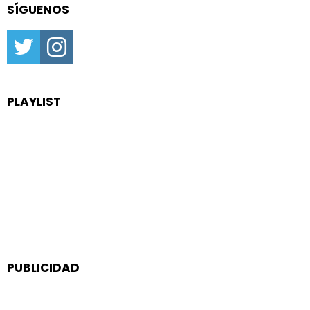
SÍGUENOS
twitter
instagram
PLAYLIST
PUBLICIDAD