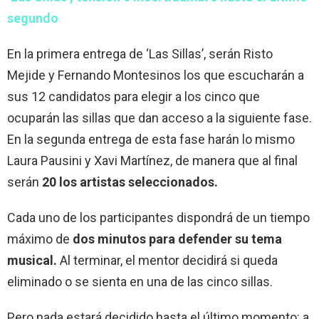
segundo
En la primera entrega de ‘Las Sillas’, serán Risto
Mejide y Fernando Montesinos los que escucharán a
sus 12 candidatos para elegir a los cinco que
ocuparán las sillas que dan acceso a la siguiente fase.
En la segunda entrega de esta fase harán lo mismo
Laura Pausini y Xavi Martínez, de manera que al final
serán
20 los artistas seleccionados.
Cada uno de los participantes dispondrá de un tiempo
máximo de
dos minutos para defender su tema
musical.
Al terminar, el mentor decidirá si queda
eliminado o se sienta en una de las cinco sillas.
Pero nada estará decidido hasta el último momento: a