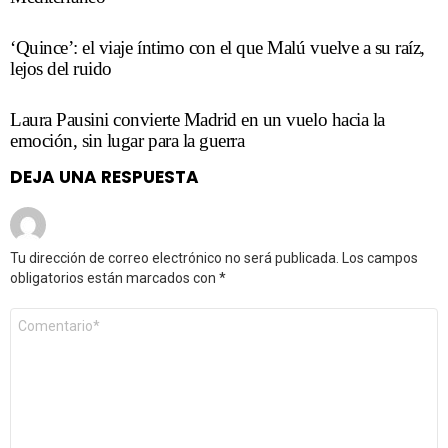
‘Quince’: el viaje íntimo con el que Malú vuelve a su raíz,
lejos del ruido
Laura Pausini convierte Madrid en un vuelo hacia la
emoción, sin lugar para la guerra
DEJA UNA RESPUESTA
Tu dirección de correo electrónico no será publicada.
Los campos
obligatorios están marcados con
*
Comentario
*