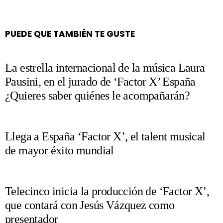
PUEDE QUE TAMBIÉN TE GUSTE
La estrella internacional de la música Laura
Pausini, en el jurado de ‘Factor X’ España
¿Quieres saber quiénes le acompañarán?
Llega a España ‘Factor X’, el talent musical
de mayor éxito mundial
Telecinco inicia la producción de ‘Factor X’,
que contará con Jesús Vázquez como
presentador