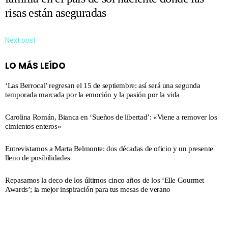
risas están aseguradas
Next post
LO MÁS LEÍDO
‘Las Berrocal’ regresan el 15 de septiembre: así será una segunda
temporada marcada por la emoción y la pasión por la vida
Carolina Román, Bianca en ‘Sueños de libertad’: «Viene a remover los
cimientos enteros»
Entrevistamos a Marta Belmonte: dos décadas de oficio y un presente
lleno de posibilidades
Repasamos la deco de los últimos cinco años de los ‘Elle Gourmet
Awards’; la mejor inspiración para tus mesas de verano