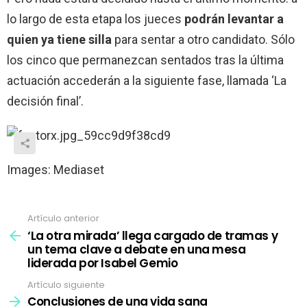
lo largo de esta etapa los jueces
podrán levantar a
quien ya tiene silla
para sentar a otro candidato. Sólo
los cinco que permanezcan sentados tras la última
actuación accederán a la siguiente fase, llamada ‘La
decisión final’.
Images: Mediaset
Artículo anterior
Ver
más
‘La otra mirada’ llega cargado de tramas y
un tema clave a debate en una mesa
liderada por Isabel Gemio
Artículo siguiente
Conclusiones de una vida sana