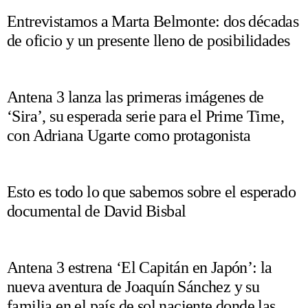
Entrevistamos a Marta Belmonte: dos décadas
de oficio y un presente lleno de posibilidades
Antena 3 lanza las primeras imágenes de
‘Sira’, su esperada serie para el Prime Time,
con Adriana Ugarte como protagonista
Esto es todo lo que sabemos sobre el esperado
documental de David Bisbal
Antena 3 estrena ‘El Capitán en Japón’: la
nueva aventura de Joaquín Sánchez y su
familia en el país de sol naciente donde las