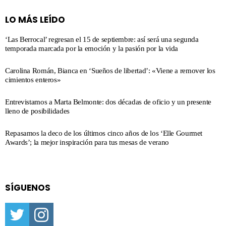
LO MÁS LEÍDO
‘Las Berrocal’ regresan el 15 de septiembre: así será una segunda
temporada marcada por la emoción y la pasión por la vida
Carolina Román, Bianca en ‘Sueños de libertad’: «Viene a remover los
cimientos enteros»
Entrevistamos a Marta Belmonte: dos décadas de oficio y un presente
lleno de posibilidades
Repasamos la deco de los últimos cinco años de los ‘Elle Gourmet
Awards’; la mejor inspiración para tus mesas de verano
SÍGUENOS
twitter
instagram