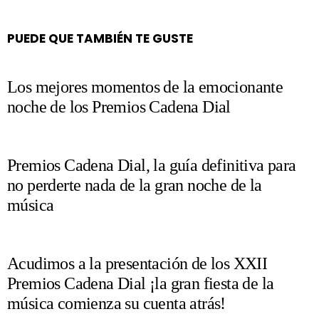
PUEDE QUE TAMBIÉN TE GUSTE
Los mejores momentos de la emocionante
noche de los Premios Cadena Dial
Premios Cadena Dial, la guía definitiva para
no perderte nada de la gran noche de la
música
Acudimos a la presentación de los XXII
Premios Cadena Dial ¡la gran fiesta de la
música comienza su cuenta atrás!