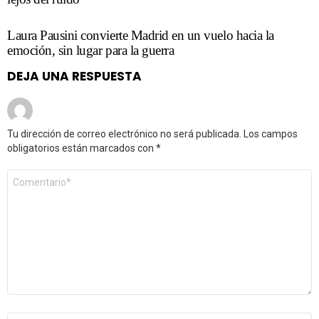
Laura Pausini convierte Madrid en un vuelo hacia la
emoción, sin lugar para la guerra
DEJA UNA RESPUESTA
Tu dirección de correo electrónico no será publicada.
Los campos
obligatorios están marcados con
*
Comentario
*
Nombre