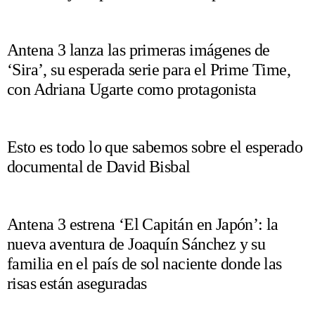
Antena 3 lanza las primeras imágenes de
‘Sira’, su esperada serie para el Prime Time,
con Adriana Ugarte como protagonista
Esto es todo lo que sabemos sobre el esperado
documental de David Bisbal
Antena 3 estrena ‘El Capitán en Japón’: la
nueva aventura de Joaquín Sánchez y su
familia en el país de sol naciente donde las
risas están aseguradas