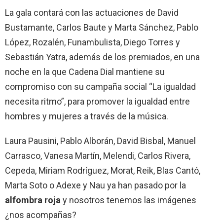
La gala contará con las actuaciones de David
Bustamante, Carlos Baute y Marta Sánchez, Pablo
López, Rozalén, Funambulista, Diego Torres y
Sebastián Yatra, además de los premiados, en una
noche en la que Cadena Dial mantiene su
compromiso con su campaña social “La igualdad
necesita ritmo”, para promover la igualdad entre
hombres y mujeres a través de la música.
Laura Pausini, Pablo Alborán, David Bisbal, Manuel
Carrasco, Vanesa Martín, Melendi, Carlos Rivera,
Cepeda, Miriam Rodríguez, Morat, Reik, Blas Cantó,
Marta Soto o Adexe y Nau ya han pasado por la
alfombra roja
y nosotros tenemos las imágenes
¿nos acompañas?