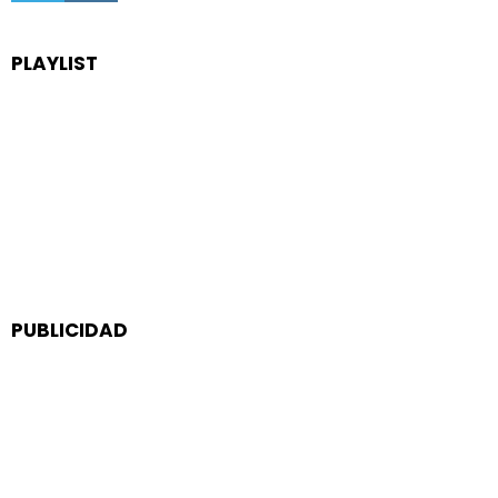
PLAYLIST
PUBLICIDAD