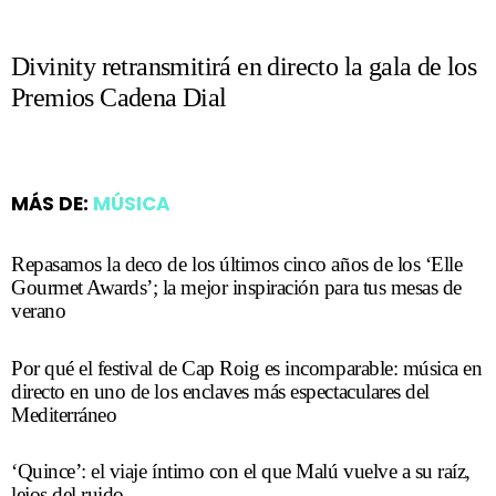
Divinity retransmitirá en directo la gala de los
Premios Cadena Dial
MÁS DE:
MÚSICA
Repasamos la deco de los últimos cinco años de los ‘Elle
Gourmet Awards’; la mejor inspiración para tus mesas de
verano
Por qué el festival de Cap Roig es incomparable: música en
directo en uno de los enclaves más espectaculares del
Mediterráneo
‘Quince’: el viaje íntimo con el que Malú vuelve a su raíz,
lejos del ruido