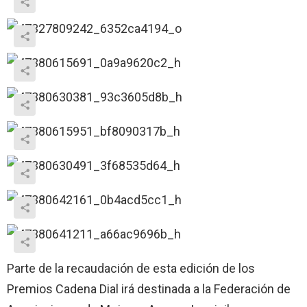
Parte de la recaudación de esta edición de los
Premios Cadena Dial irá destinada a la Federación de