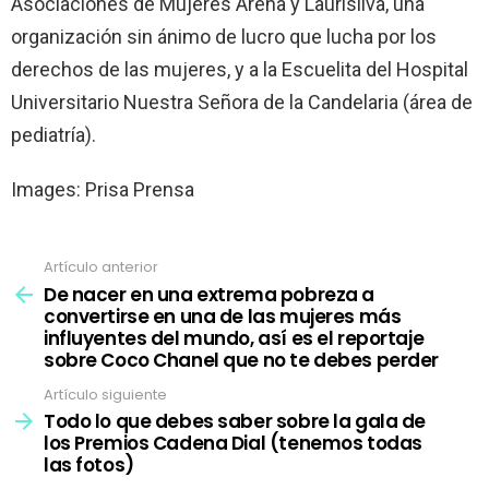
Asociaciones de Mujeres Arena y Laurisilva, una
organización sin ánimo de lucro que lucha por los
derechos de las mujeres, y a la Escuelita del Hospital
Universitario Nuestra Señora de la Candelaria (área de
pediatría).
Images: Prisa Prensa
Artículo anterior
Ver
más
De nacer en una extrema pobreza a
convertirse en una de las mujeres más
influyentes del mundo, así es el reportaje
sobre Coco Chanel que no te debes perder
Artículo siguiente
Todo lo que debes saber sobre la gala de
los Premios Cadena Dial (tenemos todas
las fotos)