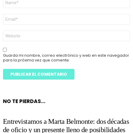
*
Correo
electrónico
*
Web
Guarda mi nombre, correo electrónico y web en este navegador
para la próxima vez que comente.
NO TE PIERDAS...
Entrevistamos a Marta Belmonte: dos décadas
de oficio y un presente lleno de posibilidades