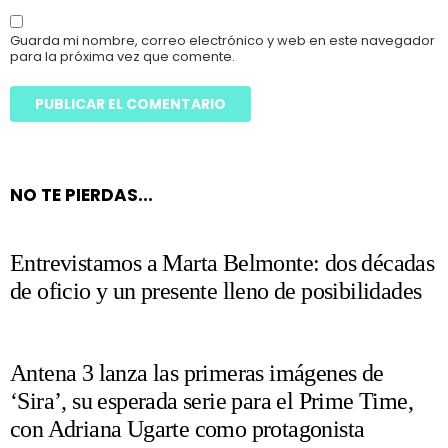
Guarda mi nombre, correo electrónico y web en este navegador
para la próxima vez que comente.
NO TE PIERDAS...
Entrevistamos a Marta Belmonte: dos décadas
de oficio y un presente lleno de posibilidades
Antena 3 lanza las primeras imágenes de
‘Sira’, su esperada serie para el Prime Time,
con Adriana Ugarte como protagonista