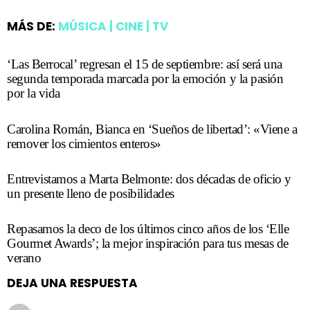
MÁS DE:
MÚSICA | CINE | TV
‘Las Berrocal’ regresan el 15 de septiembre: así será una
segunda temporada marcada por la emoción y la pasión
por la vida
Carolina Román, Bianca en ‘Sueños de libertad’: «Viene a
remover los cimientos enteros»
Entrevistamos a Marta Belmonte: dos décadas de oficio y
un presente lleno de posibilidades
Repasamos la deco de los últimos cinco años de los ‘Elle
Gourmet Awards’; la mejor inspiración para tus mesas de
verano
DEJA UNA RESPUESTA