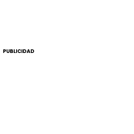
PUBLICIDAD