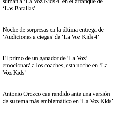
suman a ‘La Voz Kids 4’ en el arranque de
‘Las Batallas’
Noche de sorpresas en la última entrega de
‘Audiciones a ciegas’ de ‘La Voz Kids 4’
El primo de un ganador de ‘La Voz’
emocionará a los coaches, esta noche en ‘La
Voz Kids’
Antonio Orozco cae rendido ante una versión
de su tema más emblemático en ‘La Voz Kids’