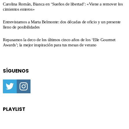
Carolina Román, Bianca en ‘Sueños de libertad’: «Viene a remover los
cimientos enteros»
Entrevistamos a Marta Belmonte: dos décadas de oficio y un presente
lleno de posibilidades
Repasamos la deco de los últimos cinco años de los ‘Elle Gourmet
Awards’; la mejor inspiración para tus mesas de verano
SÍGUENOS
twitter
instagram
PLAYLIST