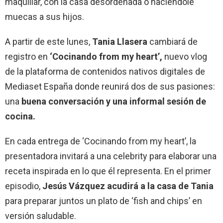
maquillar, con la casa desordenada o haciéndole
muecas a sus hijos.
A partir de este lunes,
Tania Llasera
cambiará de
registro en
‘Cocinando from my heart’,
nuevo vlog
de la plataforma de contenidos nativos digitales de
Mediaset España donde reunirá dos de sus pasiones:
una
buena conversación y una informal sesión de
cocina.
En cada entrega de ‘Cocinando from my heart’, la
presentadora invitará a una celebrity para elaborar una
receta inspirada en lo que él representa. En el primer
episodio,
Jesús Vázquez acudirá a la casa de Tania
para preparar juntos un plato de ‘fish and chips’ en
versión saludable.