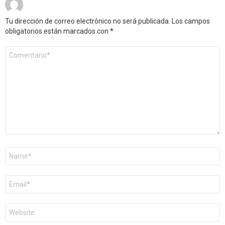
Tu dirección de correo electrónico no será publicada.
Los campos
obligatorios están marcados con
*
Comentario
*
Nombre
*
Correo
electrónico
*
Web