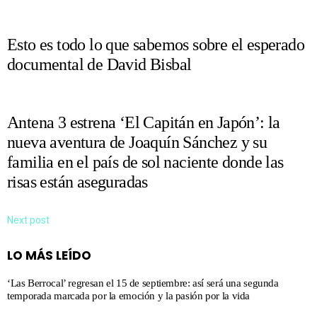
Esto es todo lo que sabemos sobre el esperado
documental de David Bisbal
Antena 3 estrena ‘El Capitán en Japón’: la
nueva aventura de Joaquín Sánchez y su
familia en el país de sol naciente donde las
risas están aseguradas
Next post
LO MÁS LEÍDO
‘Las Berrocal’ regresan el 15 de septiembre: así será una segunda
temporada marcada por la emoción y la pasión por la vida