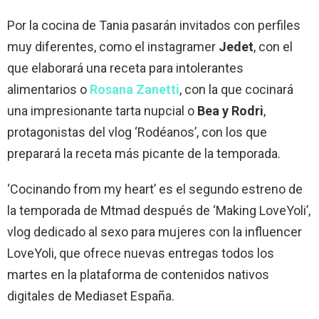
Por la cocina de Tania pasarán invitados con perfiles
muy diferentes, como el instagramer
Jedet
, con el
que elaborará una receta para intolerantes
alimentarios o
Rosana Zanetti
, con la que cocinará
una impresionante tarta nupcial o
Bea y Rodri
,
protagonistas del vlog ‘Rodéanos’, con los que
preparará la receta más picante de la temporada.
‘Cocinando from my heart’ es el segundo estreno de
la temporada de Mtmad después de ‘Making LoveYoli’,
vlog dedicado al sexo para mujeres con la influencer
LoveYoli, que ofrece nuevas entregas todos los
martes en la plataforma de contenidos nativos
digitales de Mediaset España.