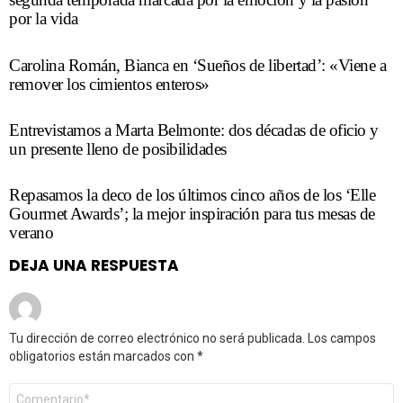
por la vida
Carolina Román, Bianca en ‘Sueños de libertad’: «Viene a
remover los cimientos enteros»
Entrevistamos a Marta Belmonte: dos décadas de oficio y
un presente lleno de posibilidades
Repasamos la deco de los últimos cinco años de los ‘Elle
Gourmet Awards’; la mejor inspiración para tus mesas de
verano
DEJA UNA RESPUESTA
Tu dirección de correo electrónico no será publicada.
Los campos
obligatorios están marcados con
*
Comentario