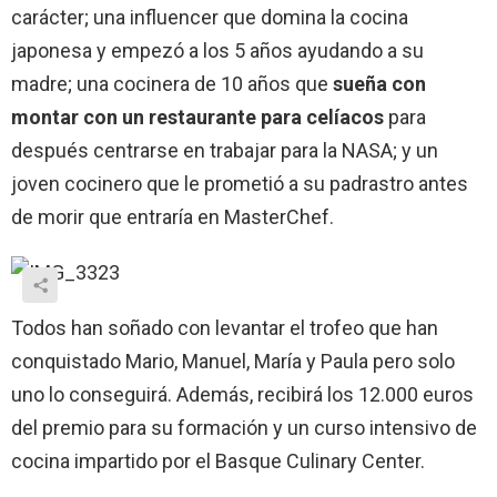
carácter; una influencer que domina la cocina
japonesa y empezó a los 5 años ayudando a su
madre; una cocinera de 10 años que
sueña con
montar con un restaurante para celíacos
para
después centrarse en trabajar para la NASA; y un
joven cocinero que le prometió a su padrastro antes
de morir que entraría en MasterChef.
Todos han soñado con levantar el trofeo que han
conquistado Mario, Manuel, María y Paula pero solo
uno lo conseguirá. Además, recibirá los 12.000 euros
del premio para su formación y un curso intensivo de
cocina impartido por el Basque Culinary Center.