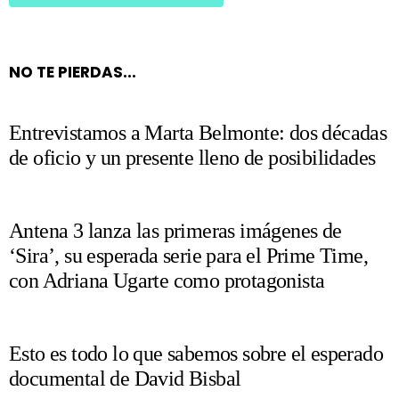
NO TE PIERDAS...
Entrevistamos a Marta Belmonte: dos décadas
de oficio y un presente lleno de posibilidades
Antena 3 lanza las primeras imágenes de
‘Sira’, su esperada serie para el Prime Time,
con Adriana Ugarte como protagonista
Esto es todo lo que sabemos sobre el esperado
documental de David Bisbal