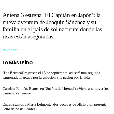
Antena 3 estrena ‘El Capitán en Japón’: la
nueva aventura de Joaquín Sánchez y su
familia en el país de sol naciente donde las
risas están aseguradas
Next post
LO MÁS LEÍDO
‘Las Berrocal’ regresan el 15 de septiembre: así será una segunda
temporada marcada por la emoción y la pasión por la vida
Carolina Román, Bianca en ‘Sueños de libertad’: «Viene a remover los
cimientos enteros»
Entrevistamos a Marta Belmonte: dos décadas de oficio y un presente
lleno de posibilidades