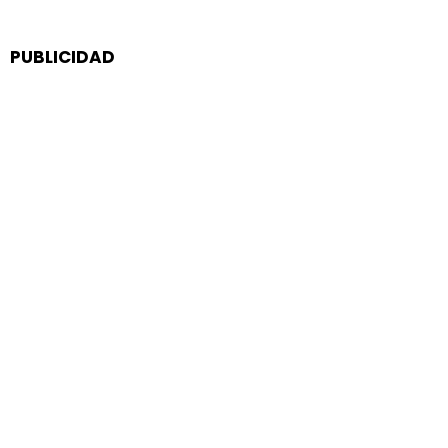
PUBLICIDAD