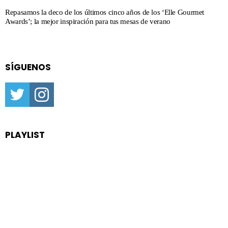
Repasamos la deco de los últimos cinco años de los ‘Elle Gourmet
Awards’; la mejor inspiración para tus mesas de verano
SÍGUENOS
twitter
instagram
PLAYLIST