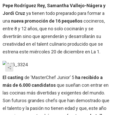
Pepe Rodríguez Rey, Samantha Vallejo-Nágera y
Jordi Cruz
ya tienen todo preparado para formar a
una
nueva promoción de 16 pequeños
cocineros,
entre 8 y 12 años, que no solo cocinarán y se
divertirán sino que aprenderán y desarrollarán su
creatividad en el talent culinario producido que se
estrena este miércoles 20 de diciembre en La 1.
El casting
de ‘MasterChef Junior’ 5
ha recibido a
más de 6.000 candidatos
que sueñan con entrar en
las cocinas más divertidas y exigentes del mundo.
Son futuros grandes chefs que han demostrado que
el talento y la pasión no tienen edad y que, este año