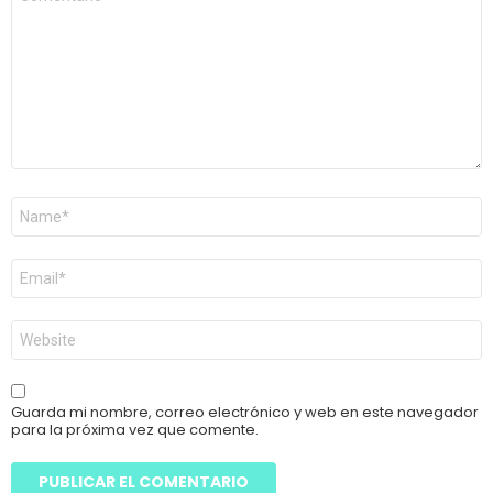
*
Nombre
*
Correo
electrónico
*
Web
Guarda mi nombre, correo electrónico y web en este navegador
para la próxima vez que comente.