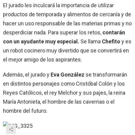
El jurado les inculcará la importancia de utilizar
productos de temporada y alimentos de cercanía y de
hacer un uso responsable de las materias primas y no
desperdiciar nada. Para superar los retos,
contarán
con un ayudante muy especial.
Se llama
Chefito
y es
un robot cocinero muy divertido que se convertirá en
el mejor amigo de los aspirantes.
Además, el jurado y
Eva González
se transformarán
en distintos personajes como Cristóbal Colón y los
Reyes Católicos, el rey Melchor y sus pajes, la reina
María Antonieta, el hombre de las cavernas o el
hombre del futuro.