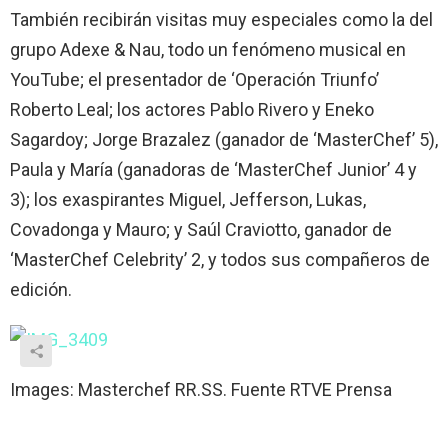
También recibirán visitas muy especiales como la del
grupo Adexe & Nau, todo un fenómeno musical en
YouTube; el presentador de ‘Operación Triunfo’
Roberto Leal; los actores Pablo Rivero y Eneko
Sagardoy; Jorge Brazalez (ganador de ‘MasterChef’ 5),
Paula y María (ganadoras de ‘MasterChef Junior’ 4 y
3); los exaspirantes Miguel, Jefferson, Lukas,
Covadonga y Mauro; y Saúl Craviotto, ganador de
‘MasterChef Celebrity’ 2, y todos sus compañeros de
edición.
Images: Masterchef RR.SS. Fuente RTVE Prensa