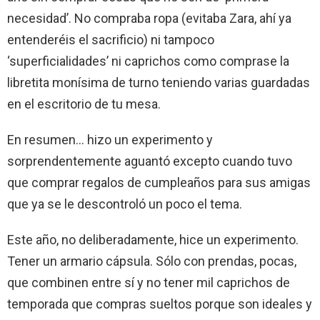
necesidad’. No compraba ropa (evitaba Zara, ahí ya
entenderéis el sacrificio) ni tampoco
‘superficialidades’ ni caprichos como comprase la
libretita monísima de turno teniendo varias guardadas
en el escritorio de tu mesa.
En resumen… hizo un experimento y
sorprendentemente aguantó excepto cuando tuvo
que comprar regalos de cumpleaños para sus amigas
que ya se le descontroló un poco el tema.
Este año, no deliberadamente, hice un experimento.
Tener un armario cápsula. Sólo con prendas, pocas,
que combinen entre sí y no tener mil caprichos de
temporada que compras sueltos porque son ideales y