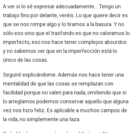
A ver si lo sé expresar adecuadamente… Tengo un
trabajo fino por delante, veréis. Lo que quiere decir es
que se nos rompe algo y lo tiramos a la basura. Y no
sólo eso sino que el trasfondo es que no valoramos lo
imperfecto, eso nos hace tener complejos absurdos
y no sabemos ver que en la imperfección está lo
único de las cosas.
Seguiré explicándome. Además nos hace tener una
mentalidad de que las cosas se remplazan con
facilidad porque no valen para nada, omitiendo que si
lo arreglamos podemos conservar aquello que alguna
vez nos hizo feliz. Es aplicable a muchos campos de
la vida, no simplemente una taza.