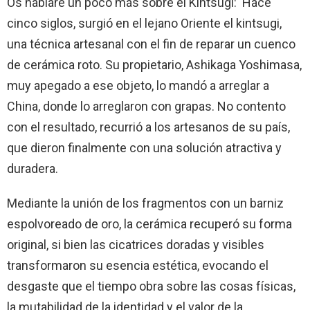
Os hablaré un poco más sobre el Kintsugi: ‘Hace
cinco siglos, surgió en el lejano Oriente el kintsugi,
una técnica artesanal con el fin de reparar un cuenco
de cerámica roto. Su propietario, Ashikaga Yoshimasa,
muy apegado a ese objeto, lo mandó a arreglar a
China, donde lo arreglaron con grapas. No contento
con el resultado, recurrió a los artesanos de su país,
que dieron finalmente con una solución atractiva y
duradera.
Mediante la unión de los fragmentos con un barniz
espolvoreado de oro, la cerámica recuperó su forma
original, si bien las cicatrices doradas y visibles
transformaron su esencia estética, evocando el
desgaste que el tiempo obra sobre las cosas físicas,
la mutabilidad de la identidad y el valor de la