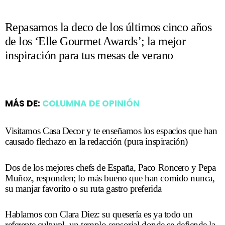
Repasamos la deco de los últimos cinco años
de los ‘Elle Gourmet Awards’; la mejor
inspiración para tus mesas de verano
MÁS DE:
COLUMNA DE OPINIÓN
Visitamos Casa Decor y te enseñamos los espacios que han
causado flechazo en la redacción (pura inspiración)
Dos de los mejores chefs de España, Paco Roncero y Pepa
Muñoz, responden; lo más bueno que han comido nunca,
su manjar favorito o su ruta gastro preferida
Hablamos con Clara Diez: su quesería es ya todo un
referente cultural, un templo sensorial donde se defiende la