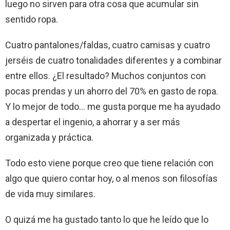
luego no sirven para otra cosa que acumular sin
sentido ropa.
Cuatro pantalones/faldas, cuatro camisas y cuatro
jerséis de cuatro tonalidades diferentes y a combinar
entre ellos. ¿El resultado? Muchos conjuntos con
pocas prendas y un ahorro del 70% en gasto de ropa.
Y lo mejor de todo… me gusta porque me ha ayudado
a despertar el ingenio, a ahorrar y a ser más
organizada y práctica.
Todo esto viene porque creo que tiene relación con
algo que quiero contar hoy, o al menos son filosofías
de vida muy similares.
O quizá me ha gustado tanto lo que he leído que lo