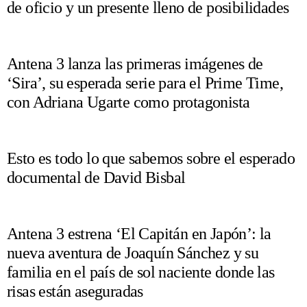
de oficio y un presente lleno de posibilidades
Antena 3 lanza las primeras imágenes de
‘Sira’, su esperada serie para el Prime Time,
con Adriana Ugarte como protagonista
Esto es todo lo que sabemos sobre el esperado
documental de David Bisbal
Antena 3 estrena ‘El Capitán en Japón’: la
nueva aventura de Joaquín Sánchez y su
familia en el país de sol naciente donde las
risas están aseguradas