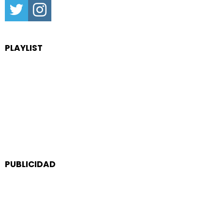
PLAYLIST
PUBLICIDAD