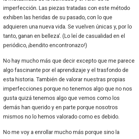
imperfección. Las piezas tratadas con este método
exhiben las heridas de su pasado, con lo que
adquieren una nueva vida. Se vuelven únicas y, por lo
tanto, ganan en belleza’. (Lo leí de casualidad en el
periódico, ¡bendito encontronazo!)
No hay mucho más que decir excepto que me parece
algo fascinante por el aprendizaje y el trasfondo de
esta historia. También de valorar nuestras propias
imperfecciones porque no tenemos algo que no nos
gusta quizá tenemos algo que vemos como los
demás han querido y en parte porque nosotros
mismos no lo hemos valorado como es debido.
No me voy a enrollar mucho más porque sino la