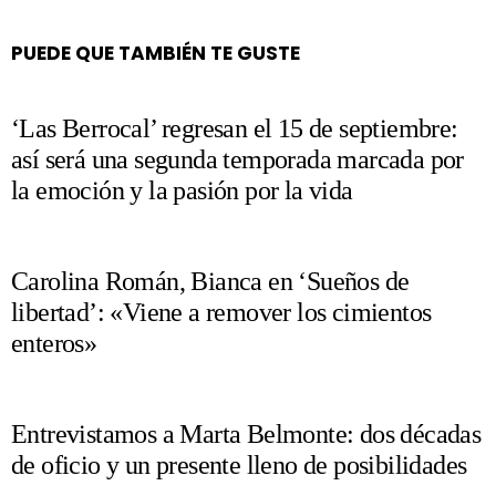
PUEDE QUE TAMBIÉN TE GUSTE
‘Las Berrocal’ regresan el 15 de septiembre:
así será una segunda temporada marcada por
la emoción y la pasión por la vida
Carolina Román, Bianca en ‘Sueños de
libertad’: «Viene a remover los cimientos
enteros»
Entrevistamos a Marta Belmonte: dos décadas
de oficio y un presente lleno de posibilidades