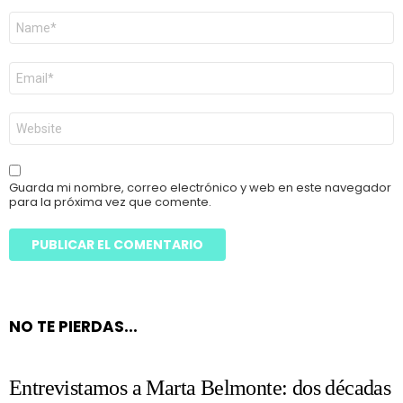
Nombre
*
Correo
electrónico
*
Web
Guarda mi nombre, correo electrónico y web en este navegador
para la próxima vez que comente.
NO TE PIERDAS...
Entrevistamos a Marta Belmonte: dos décadas