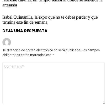
artesanía
Isabel Quintanilla, la expo que no te debes perder y que
termina este fin de semana
DEJA UNA RESPUESTA
Tu dirección de correo electrónico no será publicada.
Los campos
obligatorios están marcados con
*
Comentario
*