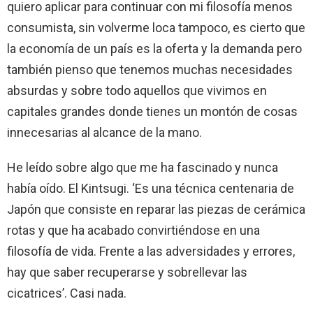
quiero aplicar para continuar con mi filosofía menos
consumista, sin volverme loca tampoco, es cierto que
la economía de un país es la oferta y la demanda pero
también pienso que tenemos muchas necesidades
absurdas y sobre todo aquellos que vivimos en
capitales grandes donde tienes un montón de cosas
innecesarias al alcance de la mano.
He leído sobre algo que me ha fascinado y nunca
había oído. El Kintsugi. ‘Es una técnica centenaria de
Japón que consiste en reparar las piezas de cerámica
rotas y que ha acabado convirtiéndose en una
filosofía de vida. Frente a las adversidades y errores,
hay que saber recuperarse y sobrellevar las
cicatrices’. Casi nada.